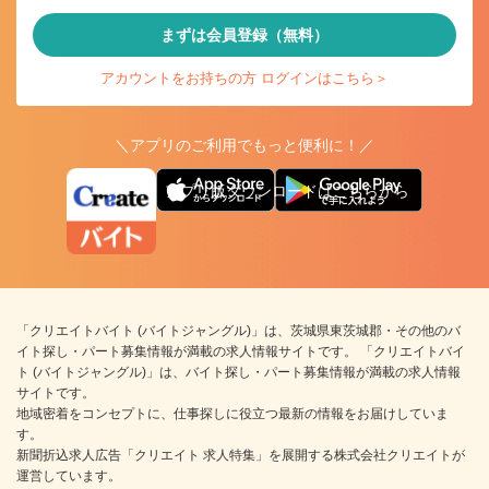
まずは会員登録（無料）
アカウントをお持ちの方 ログインはこちら＞
＼アプリのご利用でもっと便利に！／
アプリ版ダウンロードはこちらから
「クリエイトバイト (バイトジャングル)」は、茨城県東茨城郡・その他のバ
イト探し・パート募集情報が満載の求人情報サイトです。 「クリエイトバイ
ト (バイトジャングル)」は、バイト探し・パート募集情報が満載の求人情報
サイトです。
地域密着をコンセプトに、仕事探しに役立つ最新の情報をお届けしていま
す。
新聞折込求人広告「クリエイト 求人特集」を展開する株式会社クリエイトが
運営しています。