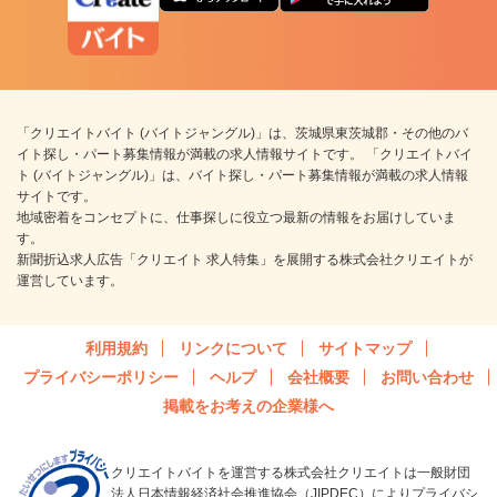
「クリエイトバイト (バイトジャングル)」は、茨城県東茨城郡・その他のバ
イト探し・パート募集情報が満載の求人情報サイトです。 「クリエイトバイ
ト (バイトジャングル)」は、バイト探し・パート募集情報が満載の求人情報
サイトです。
地域密着をコンセプトに、仕事探しに役立つ最新の情報をお届けしていま
す。
新聞折込求人広告「クリエイト 求人特集」を展開する株式会社クリエイトが
運営しています。
利用規約
リンクについて
サイトマップ
プライバシーポリシー
ヘルプ
会社概要
お問い合わせ
掲載をお考えの企業様へ
クリエイトバイトを運営する株式会社クリエイトは一般財団
法人日本情報経済社会推進協会（JIPDEC）によりプライバシ