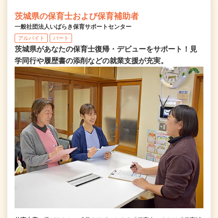
茨城県の保育士および保育補助者
一般社団法人いばらき保育サポートセンター
アルバイト
パート
茨城県があなたの保育士復帰・デビューをサポート！見
学同行や履歴書の添削などの就業支援が充実。