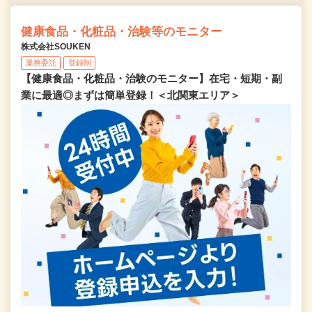
健康食品・化粧品・治験等のモニター
株式会社SOUKEN
業務委託
登録制
【健康食品・化粧品・治験のモニター】在宅・短期・副
業に最適◎まずは簡単登録！＜北関東エリア＞