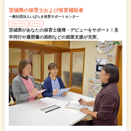
茨城県の保育士および保育補助者
一般社団法人いばらき保育サポートセンター
アルバイト
パート
茨城県があなたの保育士復帰・デビューをサポート！見
学同行や履歴書の添削などの就業支援が充実。