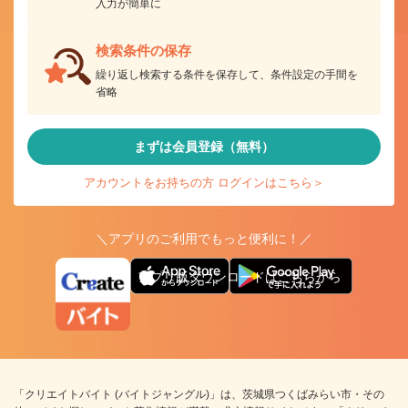
入力が簡単に
検索条件の保存
繰り返し検索する条件を保存して、条件設定の手間を
省略
まずは会員登録（無料）
アカウントをお持ちの方 ログインはこちら＞
＼アプリのご利用でもっと便利に！／
アプリ版ダウンロードはこちらから
「クリエイトバイト (バイトジャングル)」は、茨城県つくばみらい市・その