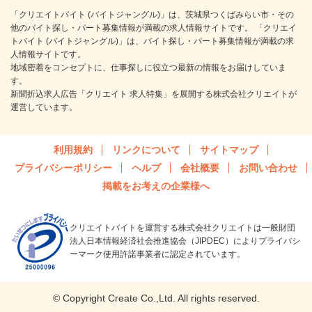
「クリエイトバイト (バイトジャングル)」は、茨城県つくばみらい市・その
他のバイト探し・パート募集情報が満載の求人情報サイトです。 「クリエイ
トバイト (バイトジャングル)」は、バイト探し・パート募集情報が満載の求
人情報サイトです。
地域密着をコンセプトに、仕事探しに役立つ最新の情報をお届けしていま
す。
新聞折込求人広告「クリエイト 求人特集」を展開する株式会社クリエイトが
運営しています。
利用規約
リンクについて
サイトマップ
プライバシーポリシー
ヘルプ
会社概要
お問い合わせ
掲載をお考えの企業様へ
クリエイトバイトを運営する株式会社クリエイトは一般財団
法人日本情報経済社会推進協会（JIPDEC）によりプライバシ
ーマーク使用許諾事業者に認定されています。
© Copyright Create Co.,Ltd. All rights reserved.