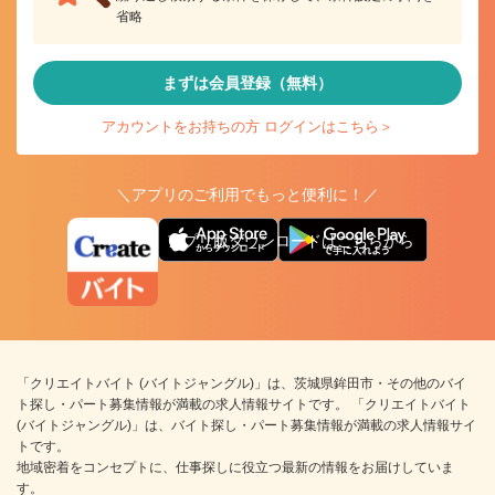
省略
まずは会員登録（無料）
アカウントをお持ちの方 ログインはこちら＞
＼アプリのご利用でもっと便利に！／
アプリ版ダウンロードはこちらから
「クリエイトバイト (バイトジャングル)」は、茨城県鉾田市・その他のバイ
ト探し・パート募集情報が満載の求人情報サイトです。 「クリエイトバイト
(バイトジャングル)」は、バイト探し・パート募集情報が満載の求人情報サイ
トです。
地域密着をコンセプトに、仕事探しに役立つ最新の情報をお届けしていま
す。