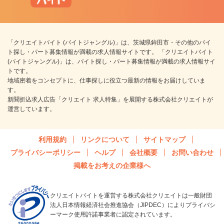
「クリエイトバイト (バイトジャングル)」は、茨城県鉾田市・その他のバイ
ト探し・パート募集情報が満載の求人情報サイトです。 「クリエイトバイト
(バイトジャングル)」は、バイト探し・パート募集情報が満載の求人情報サイ
トです。
地域密着をコンセプトに、仕事探しに役立つ最新の情報をお届けしていま
す。
新聞折込求人広告「クリエイト 求人特集」を展開する株式会社クリエイトが
運営しています。
利用規約
リンクについて
サイトマップ
プライバシーポリシー
ヘルプ
会社概要
お問い合わせ
掲載をお考えの企業様へ
クリエイトバイトを運営する株式会社クリエイトは一般財団
法人日本情報経済社会推進協会（JIPDEC）によりプライバシ
ーマーク使用許諾事業者に認定されています。