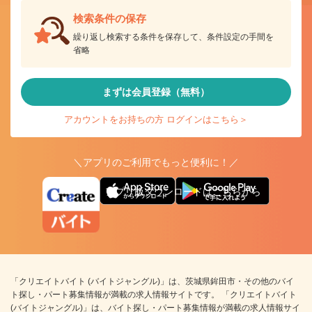
検索条件の保存
繰り返し検索する条件を保存して、条件設定の手間を
省略
まずは会員登録（無料）
アカウントをお持ちの方 ログインはこちら＞
＼アプリのご利用でもっと便利に！／
アプリ版ダウンロードはこちらから
「クリエイトバイト (バイトジャングル)」は、茨城県鉾田市・その他のバイ
ト探し・パート募集情報が満載の求人情報サイトです。 「クリエイトバイト
(バイトジャングル)」は、バイト探し・パート募集情報が満載の求人情報サイ