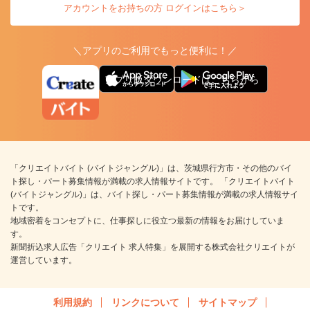
アカウントをお持ちの方 ログインはこちら＞
＼アプリのご利用でもっと便利に！／
アプリ版ダウンロードはこちらから
「クリエイトバイト (バイトジャングル)」は、茨城県行方市・その他のバイ
ト探し・パート募集情報が満載の求人情報サイトです。 「クリエイトバイト
(バイトジャングル)」は、バイト探し・パート募集情報が満載の求人情報サイ
トです。
地域密着をコンセプトに、仕事探しに役立つ最新の情報をお届けしていま
す。
新聞折込求人広告「クリエイト 求人特集」を展開する株式会社クリエイトが
運営しています。
利用規約
リンクについて
サイトマップ