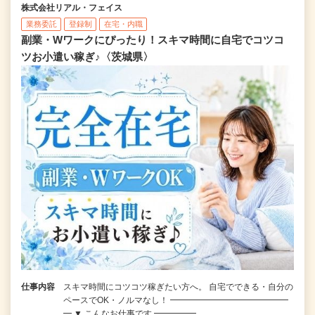
株式会社リアル・フェイス
業務委託
登録制
在宅・内職
副業・Wワークにぴったり！スキマ時間に自宅でコツコ
ツお小遣い稼ぎ♪〈茨城県〉
仕事内容
スキマ時間にコツコツ稼ぎたい方へ。 自宅でできる・自分の
ペースでOK・ノルマなし！ ━━━━━━━━━━━━━━
━ ▼ こんなお仕事です ━━━━━…