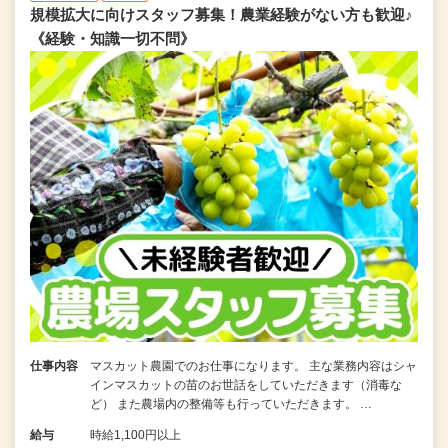
規模拡大に向けスタッフ募集！農業経験がない方も歓迎♪
《経験・知識一切不問》
仕事内容
マスカット農園でのお仕事になります。 主な業務内容はシャ
インマスカットの苗のお世話をしていただきます（消毒な
ど） また農場内の整備等も行っていただきます。 …
給与
時給1,100円以上