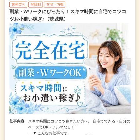
業務委託
登録制
在宅・内職
副業・Wワークにぴったり！スキマ時間に自宅でコツコ
ツお小遣い稼ぎ♪〈茨城県〉
仕事内容
スキマ時間にコツコツ稼ぎたい方へ。 自宅でできる・自分の
ペースでOK・ノルマなし！ ━━━━━━━━━━━━━━
━ ▼ こんなお仕事です ━━━━━…