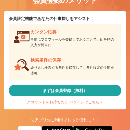
会員登録のメリット
会員限定機能であなたの仕事探しをアシスト！
カンタン応募
事前にプロフィールを登録しておくことで、応募時の
入力が簡単に
検索条件の保存
繰り返し検索する条件を保存して、条件設定の手間を
省略
まずは会員登録（無料）
アカウントをお持ちの方 ログインはこちら＞
＼アプリのご利用でもっと便利に！／