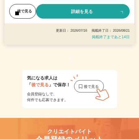
詳細を見る
後で見る
更新日： 2026/07/16 掲載終了日： 2026/08/21
掲載終了まであと14日
1
気になる求人は
「
後で見る
」で保存！
会員登録なしで、
何件でも応募できます。
クリエイトバイト