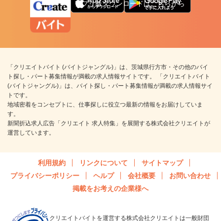
アプリ版ダウンロードはこちらから
「クリエイトバイト (バイトジャングル)」は、茨城県行方市・その他のバイ
ト探し・パート募集情報が満載の求人情報サイトです。 「クリエイトバイト
(バイトジャングル)」は、バイト探し・パート募集情報が満載の求人情報サイ
トです。
地域密着をコンセプトに、仕事探しに役立つ最新の情報をお届けしていま
す。
新聞折込求人広告「クリエイト 求人特集」を展開する株式会社クリエイトが
運営しています。
利用規約
リンクについて
サイトマップ
プライバシーポリシー
ヘルプ
会社概要
お問い合わせ
掲載をお考えの企業様へ
クリエイトバイトを運営する株式会社クリエイトは一般財団