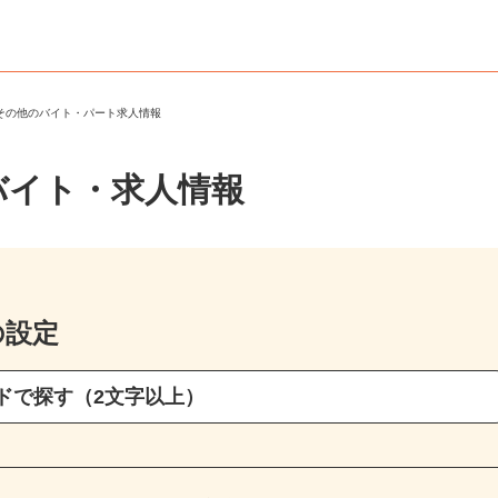
・その他のバイト・パート求人情報
バイト・求人情報
の設定