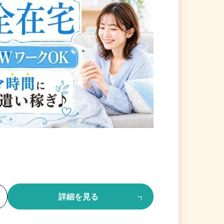
る
詳細を見る