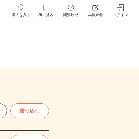
求人を探す
後で見る
閲覧履歴
会員登録
ログイン
絞り込む