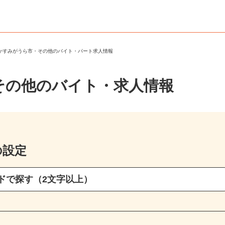
県かすみがうら市・その他のバイト・パート求人情報
その他のバイト・求人情報
の設定