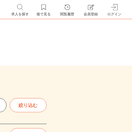
求人を探す
後で見る
閲覧履歴
会員登録
ログイン
絞り込む