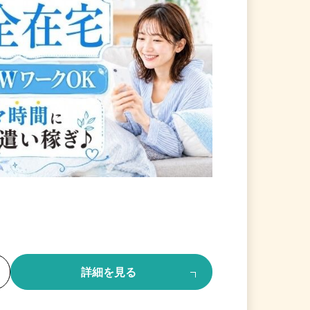
る
詳細を見る