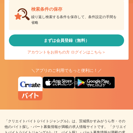
検索条件の保存
繰り返し検索する条件を保存して、条件設定の手間を
省略
まずは会員登録（無料）
アカウントをお持ちの方 ログインはこちら＞
＼アプリのご利用でもっと便利に！／
アプリ版ダウンロードはこちらから
「クリエイトバイト (バイトジャングル)」は、茨城県かすみがうら市・その
他のバイト探し・パート募集情報が満載の求人情報サイトです。 「クリエイ
トバイト (バイトジャングル)」は、バイト探し・パート募集情報が満載の求