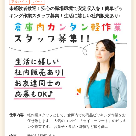
アルバイト
パート
未経験者歓迎！安心の職場環境で安定収入を！簡単ピッ
キング作業スタッフ募集！生活に嬉しい社内販売あり♪
仕事内容
軽作業スタッフとして、倉庫内での商品ピッキング作業をお
任せ致します。 人気のコンビニ「セイコーマート」のピッキ
ング作業です。 お菓子・食品・雑貨など扱う商…
給与
時給1,150円以上