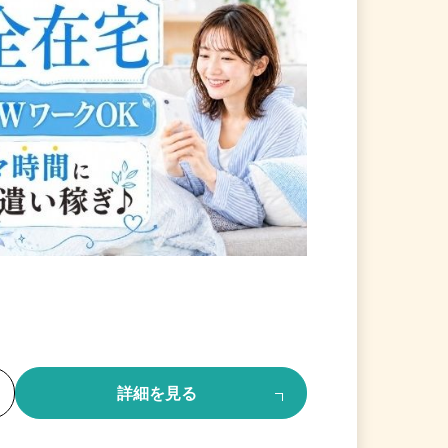
る
詳細を見る