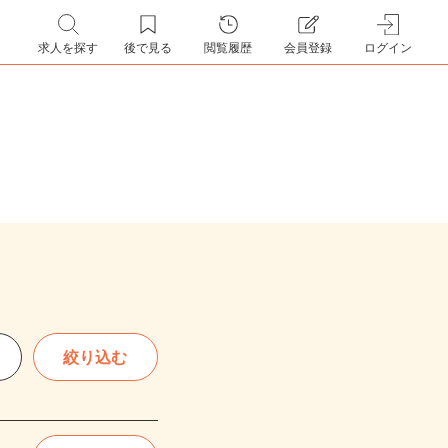
求人を探す
後で見る
閲覧履歴
会員登録
ログイン
絞り込む