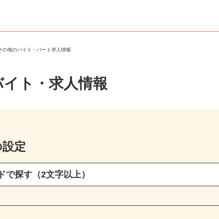
・その他のバイト・パート求人情報
バイト・求人情報
の設定