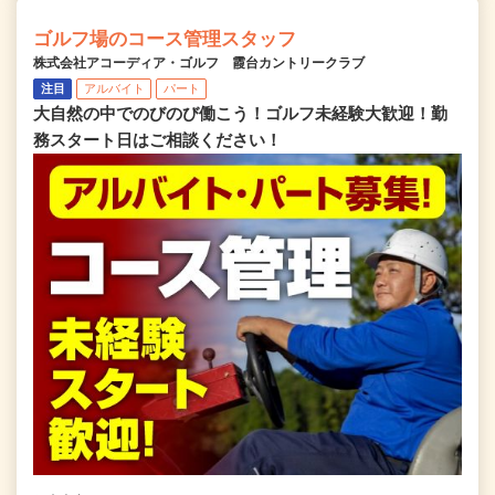
ゴルフ場のコース管理スタッフ
株式会社アコーディア・ゴルフ 霞台カントリークラブ
注目
アルバイト
パート
大自然の中でのびのび働こう！ゴルフ未経験大歓迎！勤
務スタート日はご相談ください！