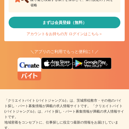
省略
まずは会員登録（無料）
アカウントをお持ちの方 ログインはこちら＞
＼アプリのご利用でもっと便利に！／
アプリ版ダウンロードはこちらから
「クリエイトバイト (バイトジャングル)」は、茨城県稲敷市・その他のバイ
ト探し・パート募集情報が満載の求人情報サイトです。 「クリエイトバイト
(バイトジャングル)」は、バイト探し・パート募集情報が満載の求人情報サイ
トです。
地域密着をコンセプトに、仕事探しに役立つ最新の情報をお届けしていま
す。