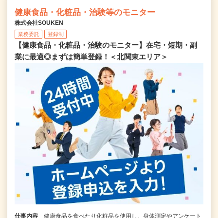
健康食品・化粧品・治験等のモニター
株式会社SOUKEN
業務委託
登録制
【健康食品・化粧品・治験のモニター】在宅・短期・副
業に最適◎まずは簡単登録！＜北関東エリア＞
仕事内容
健康食品を食べたり化粧品を使用し、身体測定やアンケート