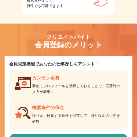
何件でも応募できます。
クリエイトバイト
会員登録のメリット
会員限定機能であなたの仕事探しをアシスト！
カンタン応募
事前にプロフィールを登録しておくことで、応募時の
入力が簡単に
検索条件の保存
繰り返し検索する条件を保存して、条件設定の手間を
省略