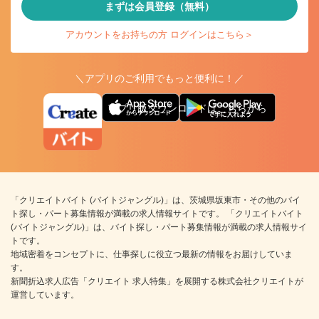
まずは会員登録（無料）
アカウントをお持ちの方 ログインはこちら＞
＼アプリのご利用でもっと便利に！／
アプリ版ダウンロードはこちらから
「クリエイトバイト (バイトジャングル)」は、茨城県坂東市・その他のバイ
ト探し・パート募集情報が満載の求人情報サイトです。 「クリエイトバイト
(バイトジャングル)」は、バイト探し・パート募集情報が満載の求人情報サイ
トです。
地域密着をコンセプトに、仕事探しに役立つ最新の情報をお届けしていま
す。
新聞折込求人広告「クリエイト 求人特集」を展開する株式会社クリエイトが
運営しています。