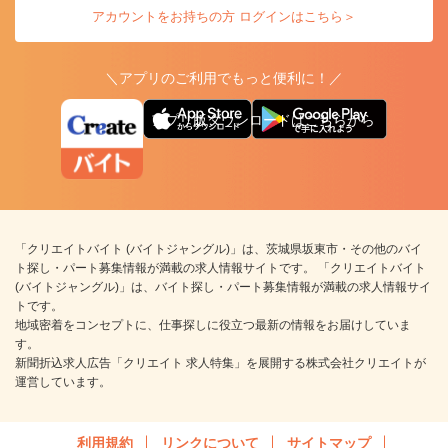
アカウントをお持ちの方 ログインはこちら＞
＼アプリのご利用でもっと便利に！／
アプリ版ダウンロードはこちらから
「クリエイトバイト (バイトジャングル)」は、茨城県坂東市・その他のバイ
ト探し・パート募集情報が満載の求人情報サイトです。 「クリエイトバイト
(バイトジャングル)」は、バイト探し・パート募集情報が満載の求人情報サイ
トです。
地域密着をコンセプトに、仕事探しに役立つ最新の情報をお届けしていま
す。
新聞折込求人広告「クリエイト 求人特集」を展開する株式会社クリエイトが
運営しています。
利用規約
リンクについて
サイトマップ