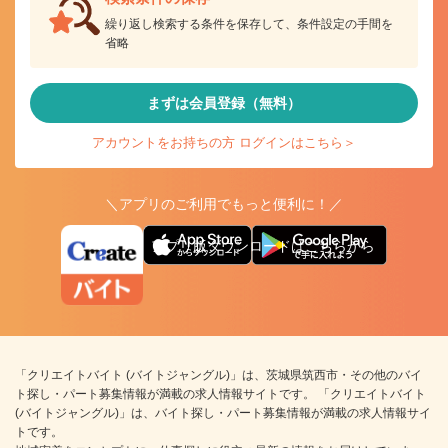
繰り返し検索する条件を保存して、条件設定の手間を
省略
まずは会員登録（無料）
アカウントをお持ちの方 ログインはこちら＞
＼アプリのご利用でもっと便利に！／
アプリ版ダウンロードはこちらから
「クリエイトバイト (バイトジャングル)」は、茨城県筑西市・その他のバイ
ト探し・パート募集情報が満載の求人情報サイトです。 「クリエイトバイト
(バイトジャングル)」は、バイト探し・パート募集情報が満載の求人情報サイ
トです。