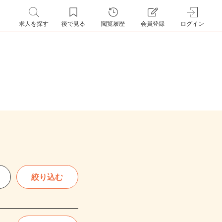
求人を探す
後で見る
閲覧履歴
会員登録
ログイン
絞り込む