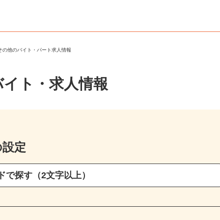
・その他のバイト・パート求人情報
バイト・求人情報
の設定