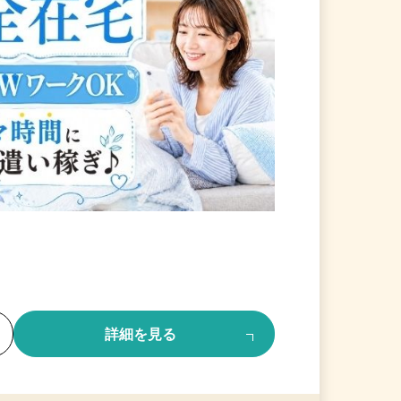
る
詳細を見る