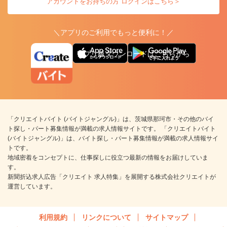
アカウントをお持ちの方 ログインはこちら＞
＼アプリのご利用でもっと便利に！／
アプリ版ダウンロードはこちらから
「クリエイトバイト (バイトジャングル)」は、茨城県那珂市・その他のバイ
ト探し・パート募集情報が満載の求人情報サイトです。 「クリエイトバイト
(バイトジャングル)」は、バイト探し・パート募集情報が満載の求人情報サイ
トです。
地域密着をコンセプトに、仕事探しに役立つ最新の情報をお届けしていま
す。
新聞折込求人広告「クリエイト 求人特集」を展開する株式会社クリエイトが
運営しています。
利用規約
リンクについて
サイトマップ