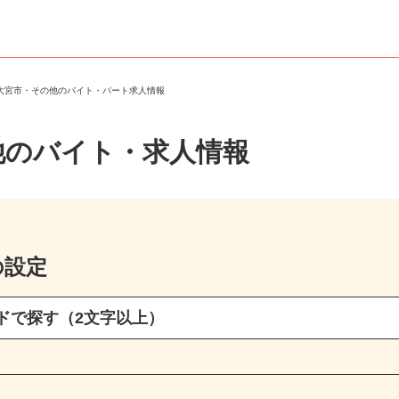
陸大宮市・その他のバイト・パート求人情報
他のバイト・求人情報
の設定