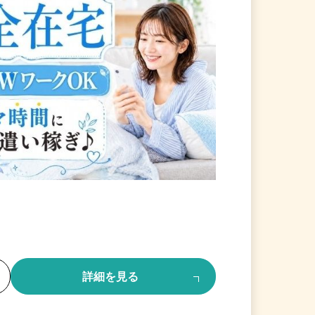
る
詳細を見る