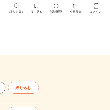
求人を探す
後で見る
閲覧履歴
会員登録
ログイン
絞り込む