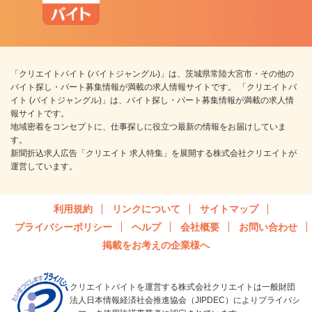
「クリエイトバイト (バイトジャングル)」は、茨城県常陸大宮市・その他の
バイト探し・パート募集情報が満載の求人情報サイトです。 「クリエイトバ
イト (バイトジャングル)」は、バイト探し・パート募集情報が満載の求人情
報サイトです。
地域密着をコンセプトに、仕事探しに役立つ最新の情報をお届けしていま
す。
新聞折込求人広告「クリエイト 求人特集」を展開する株式会社クリエイトが
運営しています。
利用規約
リンクについて
サイトマップ
プライバシーポリシー
ヘルプ
会社概要
お問い合わせ
掲載をお考えの企業様へ
クリエイトバイトを運営する株式会社クリエイトは一般財団
法人日本情報経済社会推進協会（JIPDEC）によりプライバシ