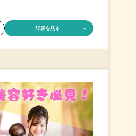
る
詳細を見る