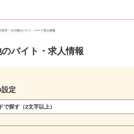
陸大宮市・その他のバイト・パート求人情報
他のバイト・求人情報
の設定