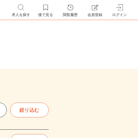
求人を探す
後で見る
閲覧履歴
会員登録
ログイン
絞り込む