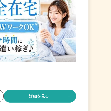
る
詳細を見る