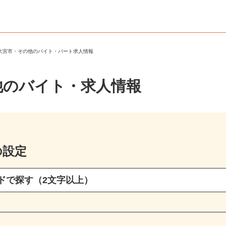
陸大宮市・その他のバイト・パート求人情報
他のバイト・求人情報
の設定