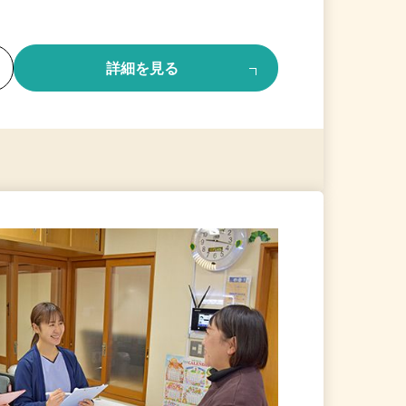
る
詳細を見る