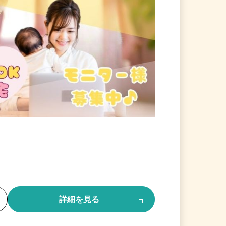
る
詳細を見る