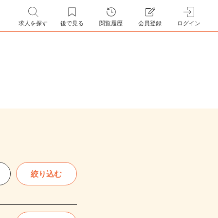
求人を探す
後で見る
閲覧履歴
会員登録
ログイン
絞り込む