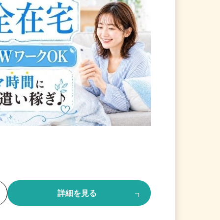
る
詳細を見る