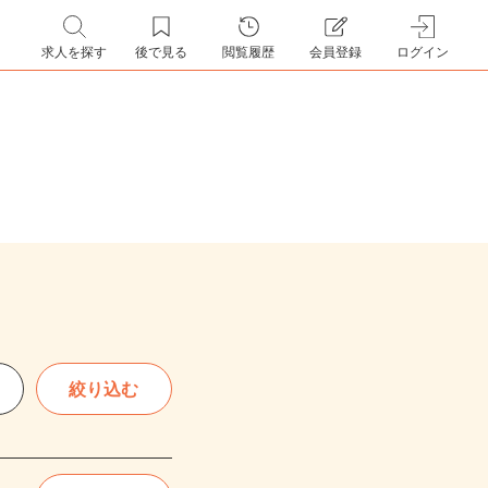
求人を探す
後で見る
閲覧履歴
会員登録
ログイン
絞り込む