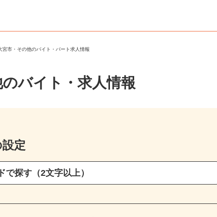
陸大宮市・その他のバイト・パート求人情報
他のバイト・求人情報
の設定