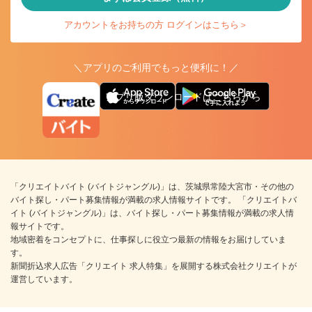
アカウントをお持ちの方 ログインはこちら＞
＼アプリのご利用でもっと便利に！／
アプリ版ダウンロードはこちらから
「クリエイトバイト (バイトジャングル)」は、茨城県常陸大宮市・その他の
バイト探し・パート募集情報が満載の求人情報サイトです。 「クリエイトバ
イト (バイトジャングル)」は、バイト探し・パート募集情報が満載の求人情
報サイトです。
地域密着をコンセプトに、仕事探しに役立つ最新の情報をお届けしていま
す。
新聞折込求人広告「クリエイト 求人特集」を展開する株式会社クリエイトが
運営しています。