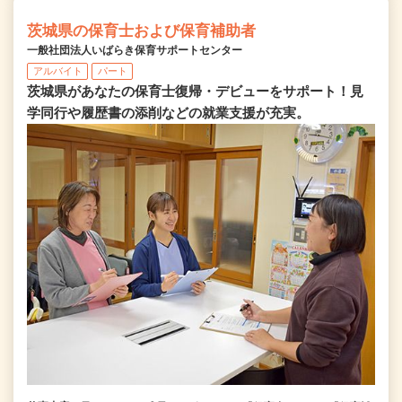
茨城県の保育士および保育補助者
一般社団法人いばらき保育サポートセンター
アルバイト
パート
茨城県があなたの保育士復帰・デビューをサポート！見
学同行や履歴書の添削などの就業支援が充実。