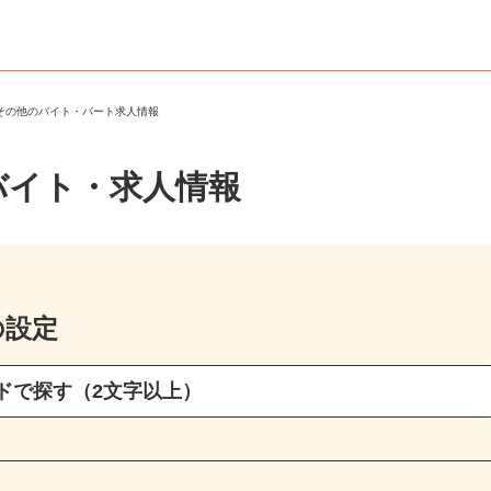
・その他のバイト・パート求人情報
バイト・求人情報
の設定