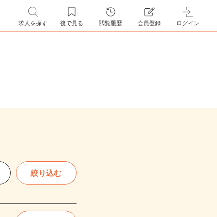
求人を探す
後で見る
閲覧履歴
会員登録
ログイン
絞り込む