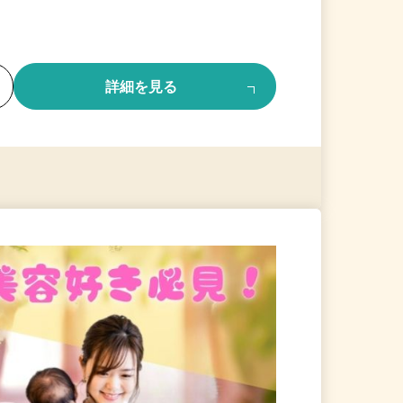
る
詳細を見る