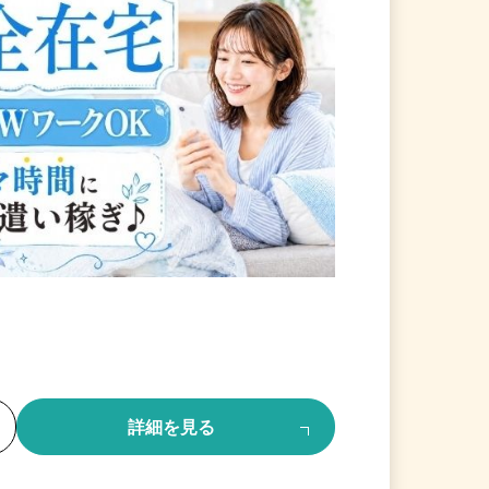
る
詳細を見る