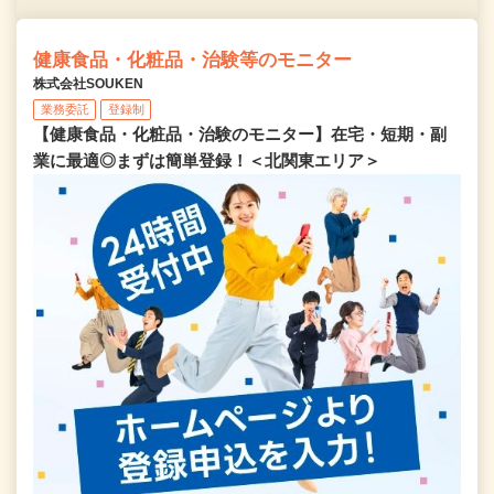
健康食品・化粧品・治験等のモニター
株式会社SOUKEN
業務委託
登録制
【健康食品・化粧品・治験のモニター】在宅・短期・副
業に最適◎まずは簡単登録！＜北関東エリア＞