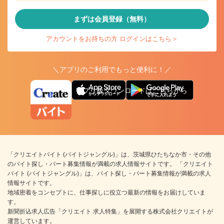
まずは会員登録（無料）
アカウントをお持ちの方 ログインはこちら＞
＼アプリのご利用でもっと便利に！／
アプリ版ダウンロードはこちらから
「クリエイトバイト (バイトジャングル)」は、茨城県ひたちなか市・その他
のバイト探し・パート募集情報が満載の求人情報サイトです。 「クリエイト
バイト (バイトジャングル)」は、バイト探し・パート募集情報が満載の求人
情報サイトです。
地域密着をコンセプトに、仕事探しに役立つ最新の情報をお届けしていま
す。
新聞折込求人広告「クリエイト 求人特集」を展開する株式会社クリエイトが
運営しています。