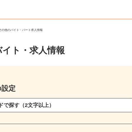
・その他のバイト・パート求人情報
バイト・求人情報
の設定