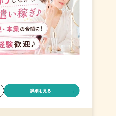
る
詳細を見る