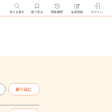
求人を探す
後で見る
閲覧履歴
会員登録
ログイン
絞り込む