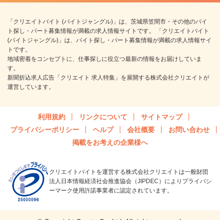
「クリエイトバイト (バイトジャングル)」は、茨城県笠間市・その他のバイ
ト探し・パート募集情報が満載の求人情報サイトです。 「クリエイトバイト
(バイトジャングル)」は、バイト探し・パート募集情報が満載の求人情報サイ
トです。
地域密着をコンセプトに、仕事探しに役立つ最新の情報をお届けしていま
す。
新聞折込求人広告「クリエイト 求人特集」を展開する株式会社クリエイトが
運営しています。
利用規約
リンクについて
サイトマップ
プライバシーポリシー
ヘルプ
会社概要
お問い合わせ
掲載をお考えの企業様へ
クリエイトバイトを運営する株式会社クリエイトは一般財団
法人日本情報経済社会推進協会（JIPDEC）によりプライバシ
ーマーク使用許諾事業者に認定されています。