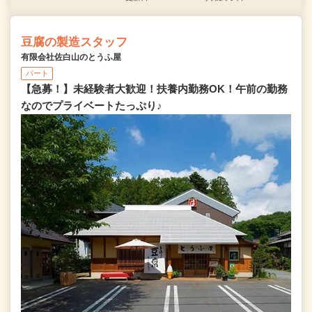
豆腐の製造スタッフ
有限会社佐白山のとうふ屋
パート
【急募！】未経験者大歓迎！扶養内勤務OK！午前の勤務
なのでプライベートたっぷり♪