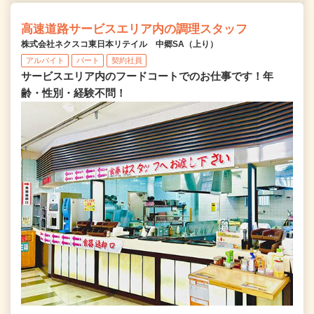
高速道路サービスエリア内の調理スタッフ
株式会社ネクスコ東日本リテイル 中郷SA（上り）
アルバイト
パート
契約社員
サービスエリア内のフードコートでのお仕事です！年
齢・性別・経験不問！