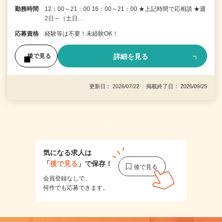
勤務時間
12：00～21：00 16：00～21：00 ★上記時間で応相談 ★週
2日～（土日…
応募資格
経験等は不要！未経験OK！
詳細を見る
後で見る
更新日： 2026/07/22 掲載終了日： 2026/09/25
1
気になる求人は
「
後で見る
」で保存！
会員登録なしで、
何件でも応募できます。