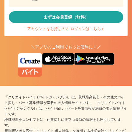
まずは会員登録（無料）
アカウントをお持ちの方 ログインはこちら＞
＼アプリのご利用でもっと便利に！／
アプリ版ダウンロードはこちらから
「クリエイトバイト (バイトジャングル)」は、茨城県高萩市・その他のバイ
ト探し・パート募集情報が満載の求人情報サイトです。 「クリエイトバイト
(バイトジャングル)」は、バイト探し・パート募集情報が満載の求人情報サイ
トです。
地域密着をコンセプトに、仕事探しに役立つ最新の情報をお届けしていま
す。
新聞折込求人広告「クリエイト 求人特集」を展開する株式会社クリエイトが