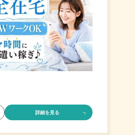
る
詳細を見る