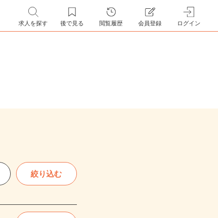
求人を探す
後で見る
閲覧履歴
会員登録
ログイン
絞り込む