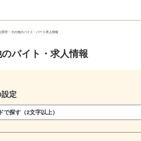
陸太田市・その他のバイト・パート求人情報
他のバイト・求人情報
の設定