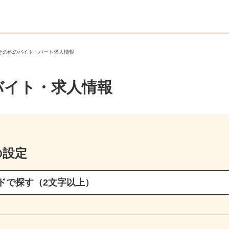
・その他のバイト・パート求人情報
バイト・求人情報
の設定