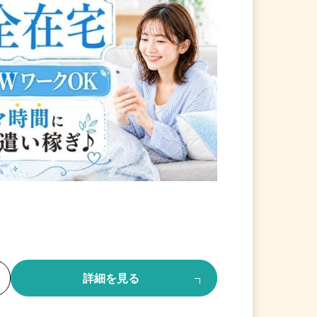
る
詳細を見る