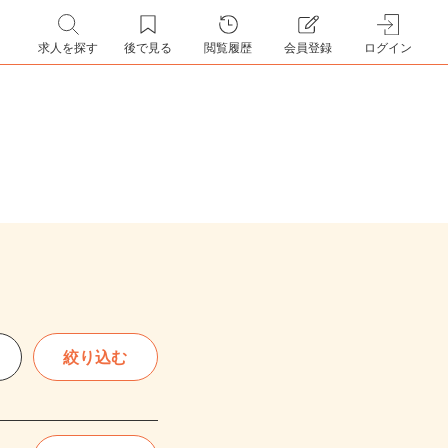
求人を探す
後で見る
閲覧履歴
会員登録
ログイン
絞り込む