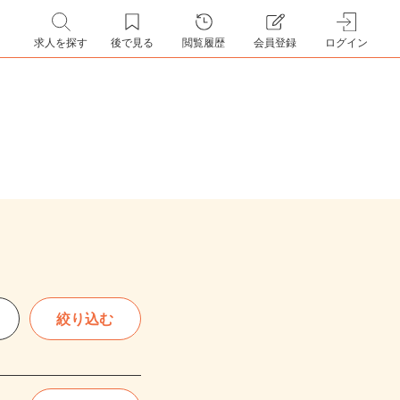
求人を探す
後で見る
閲覧履歴
会員登録
ログイン
絞り込む