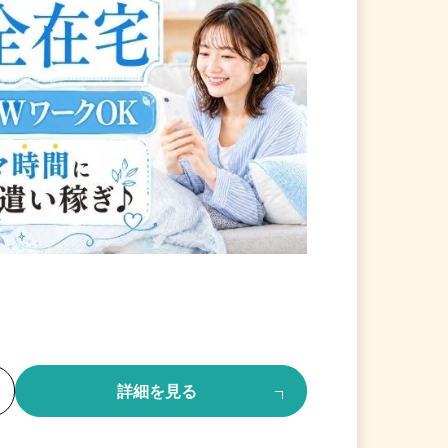
る
詳細を見る