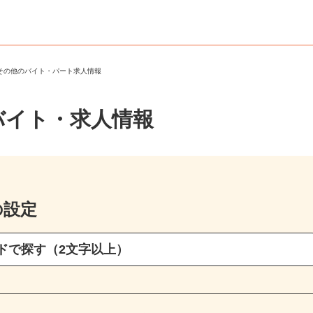
・その他のバイト・パート求人情報
バイト・求人情報
の設定