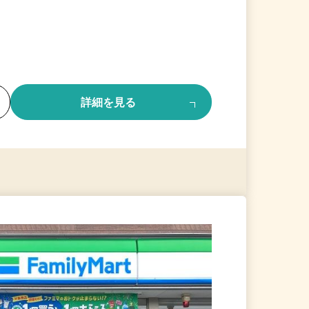
る
詳細を見る