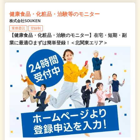
健康食品・化粧品・治験等のモニター
株式会社SOUKEN
業務委託
登録制
【健康食品・化粧品・治験のモニター】在宅・短期・副
業に最適◎まずは簡単登録！＜北関東エリア＞