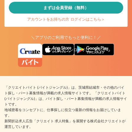
まずは会員登録（無料）
アカウントをお持ちの方 ログインはこちら＞
＼アプリのご利用でもっと便利に！／
アプリ版ダウンロードはこちらから
「クリエイトバイト (バイトジャングル)」は、茨城県結城市・その他のバイ
ト探し・パート募集情報が満載の求人情報サイトです。 「クリエイトバイト
(バイトジャングル)」は、バイト探し・パート募集情報が満載の求人情報サイ
トです。
地域密着をコンセプトに、仕事探しに役立つ最新の情報をお届けしていま
す。
新聞折込求人広告「クリエイト 求人特集」を展開する株式会社クリエイトが
運営しています。