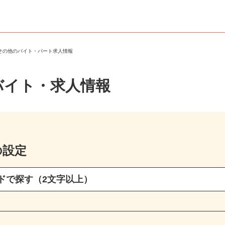
・その他のバイト・パート求人情報
バイト・求人情報
の設定