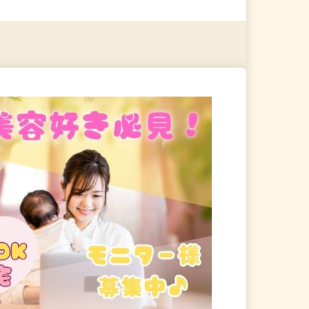
る
詳細を見る