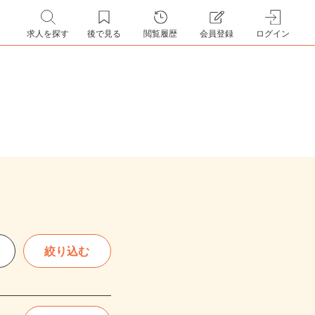
求人を探す
後で見る
閲覧履歴
会員登録
ログイン
絞り込む