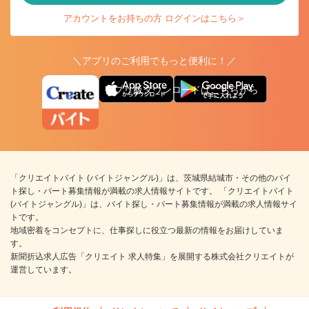
アカウントをお持ちの方 ログインはこちら＞
＼アプリのご利用でもっと便利に！／
アプリ版ダウンロードはこちらから
「クリエイトバイト (バイトジャングル)」は、茨城県結城市・その他のバイ
ト探し・パート募集情報が満載の求人情報サイトです。 「クリエイトバイト
(バイトジャングル)」は、バイト探し・パート募集情報が満載の求人情報サイ
トです。
地域密着をコンセプトに、仕事探しに役立つ最新の情報をお届けしていま
す。
新聞折込求人広告「クリエイト 求人特集」を展開する株式会社クリエイトが
運営しています。