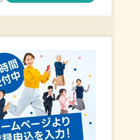
る
詳細を見る