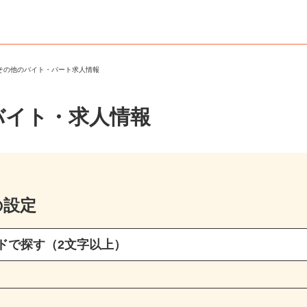
・その他のバイト・パート求人情報
バイト・求人情報
の設定