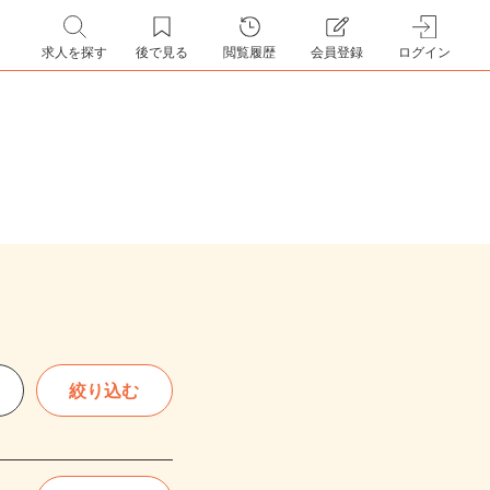
求人を探す
後で見る
閲覧履歴
会員登録
ログイン
絞り込む