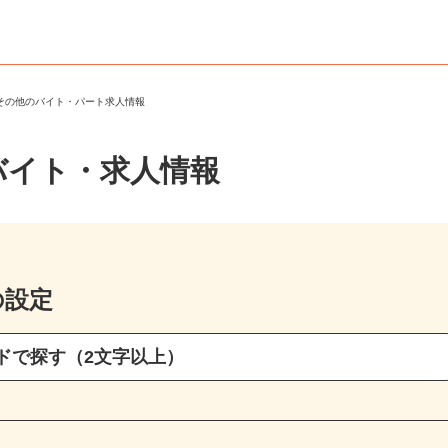
・その他のバイト・パート求人情報
バイト・求人情報
の設定