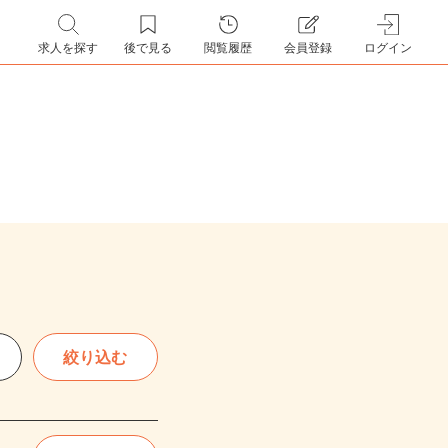
求人を探す
後で見る
閲覧履歴
会員登録
ログイン
絞り込む