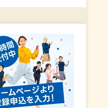
る
詳細を見る