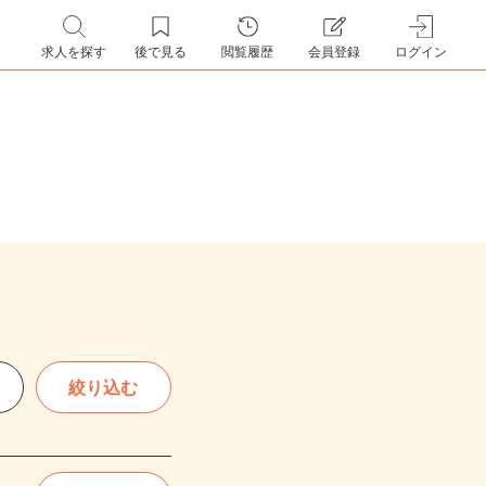
求人を探す
後で見る
閲覧履歴
会員登録
ログイン
絞り込む