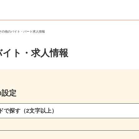
・その他のバイト・パート求人情報
バイト・求人情報
の設定