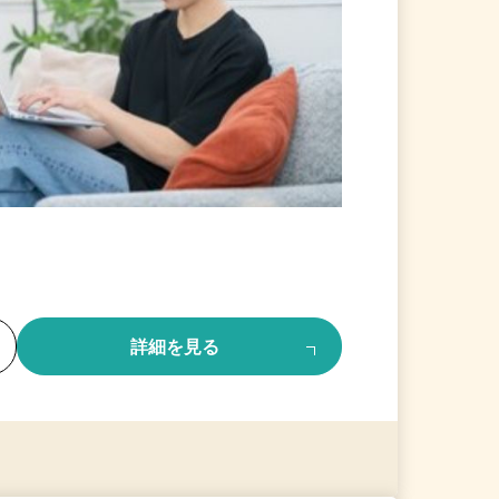
る
詳細を見る