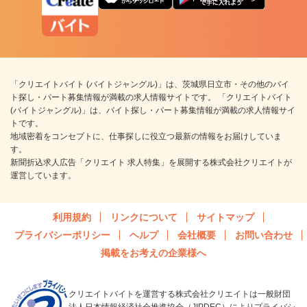
「クリエイトバイト (バイトジャングル)」は、茨城県日立市・その他のバイ
ト探し・パート募集情報が満載の求人情報サイトです。 「クリエイトバイト
(バイトジャングル)」は、バイト探し・パート募集情報が満載の求人情報サイ
トです。
地域密着をコンセプトに、仕事探しに役立つ最新の情報をお届けしていま
す。
新聞折込求人広告「クリエイト 求人特集」を展開する株式会社クリエイトが
運営しています。
利用規約
リンクについて
サイトマップ
プライバシーポリシー
ヘルプ
会社概要
お問い合わせ
掲載をお考えの企業様へ
クリエイトバイトを運営する株式会社クリエイトは一般財団
法人日本情報経済社会推進協会（JIPDEC）によりプライバシ