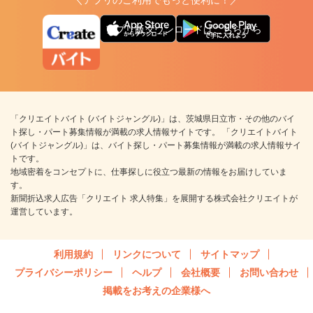
アプリ版ダウンロードはこちらから
「クリエイトバイト (バイトジャングル)」は、茨城県日立市・その他のバイ
ト探し・パート募集情報が満載の求人情報サイトです。 「クリエイトバイト
(バイトジャングル)」は、バイト探し・パート募集情報が満載の求人情報サイ
トです。
地域密着をコンセプトに、仕事探しに役立つ最新の情報をお届けしていま
す。
新聞折込求人広告「クリエイト 求人特集」を展開する株式会社クリエイトが
運営しています。
利用規約
リンクについて
サイトマップ
プライバシーポリシー
ヘルプ
会社概要
お問い合わせ
掲載をお考えの企業様へ