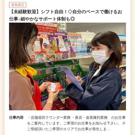
業務委託
【未経験歓迎】シフト自由！◇自分のペースで働けるお
仕事♪細やかなサポート体制も◎
仕事内容
・店舗巡回ラウンダー業務 ・新店・改装陳列業務 のお仕事
をご案内しています。ご希望のお仕事をお知らせ下さい。 ※
ご登録頂いたご希望のエリアでお仕事が発生しま…