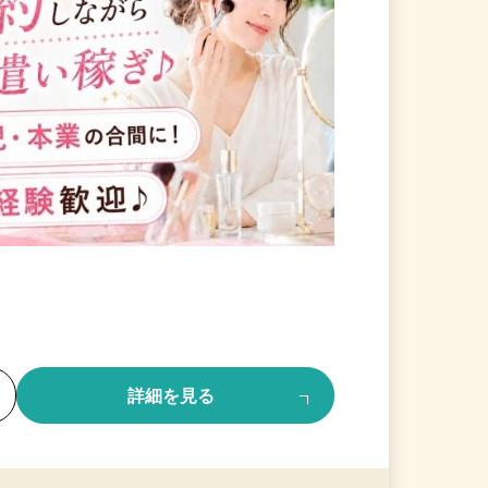
る
詳細を見る