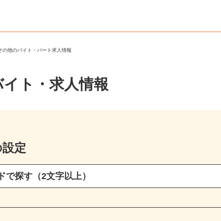
・その他のバイト・パート求人情報
バイト・求人情報
の設定