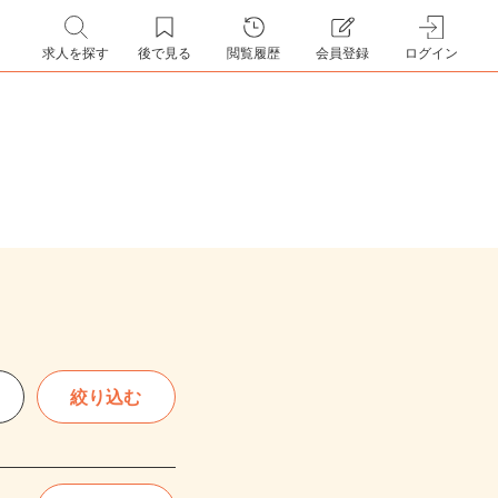
求人を探す
後で見る
閲覧履歴
会員登録
ログイン
絞り込む