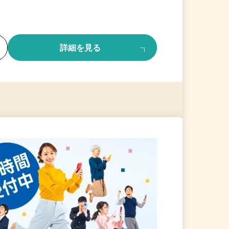
る
詳細を見る