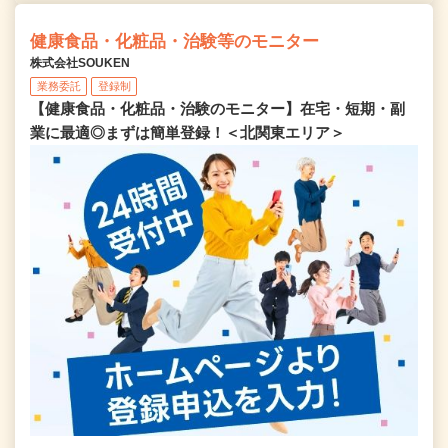
健康食品・化粧品・治験等のモニター
株式会社SOUKEN
業務委託
登録制
【健康食品・化粧品・治験のモニター】在宅・短期・副
業に最適◎まずは簡単登録！＜北関東エリア＞