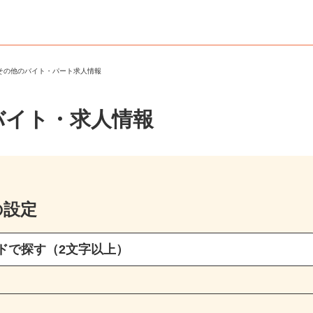
・その他のバイト・パート求人情報
バイト・求人情報
の設定