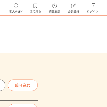
求人を探す
後で見る
閲覧履歴
会員登録
ログイン
絞り込む