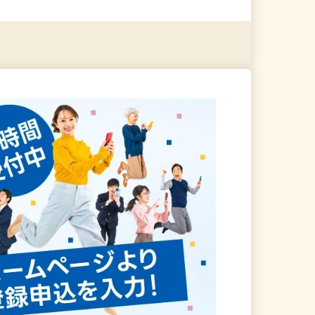
る
詳細を見る