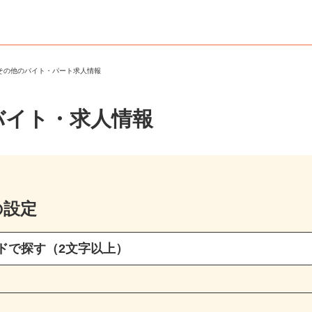
・その他のバイト・パート求人情報
バイト・求人情報
の設定