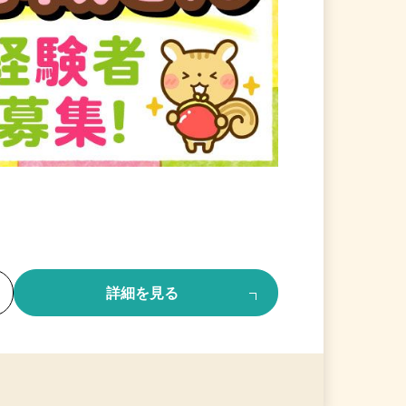
る
詳細を見る