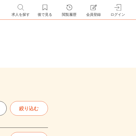
求人を探す
後で見る
閲覧履歴
会員登録
ログイン
絞り込む