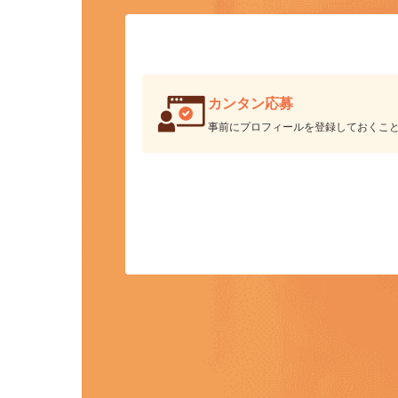
ク
カンタン応募
事前にプロフィールを登録しておくこ