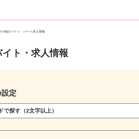
・その他のバイト・パート求人情報
バイト・求人情報
の設定