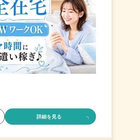
る
詳細を見る