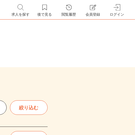
求人を探す
後で見る
閲覧履歴
会員登録
ログイン
絞り込む